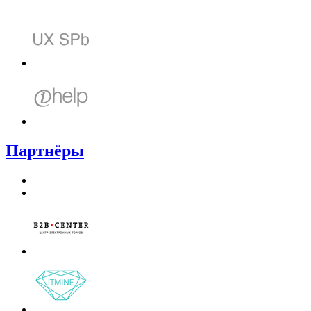
Партнёры