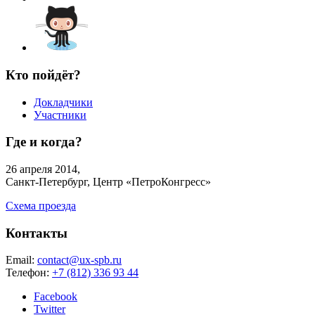
Кто пойдёт?
Докладчики
Участники
Где и когда?
26 апреля 2014,
Санкт-Петербург, Центр «ПетроКонгресс»
Схема проезда
Контакты
Email:
contact@ux-spb.ru
Телефон:
+7 (812) 336 93 44
Facebook
Twitter