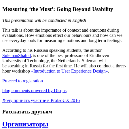
Measuring ‘the Must’: Going Beyond Usability
This presentation will be conducted in English
This talk is about the importance of context and emotions during
evaluations. How emotions effect our behaviours and how can we
use everyday tools for measuring emotions and long term feelings.
According to his Russian speaking students, the author
SulemanShahid
, is one of the best professors of Eindhoven
University of Technology, the Netherlands. Suleman will
be speaking in Russia for the first time. He will also conduct a three-
hour workshop
«Introduction to User Experience Design»
.
Proceed to registration
blog comments powered by
Disqus
Хочу принять участие в ProfsoUX 2016
Рассказать друзьям
Организаторы