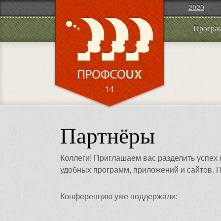
2020
Програ
14
Партнёры
Коллеги! Приглашаем вас разделить успех 
удобных программ, приложений и сайтов.
Конференцию уже поддержали: