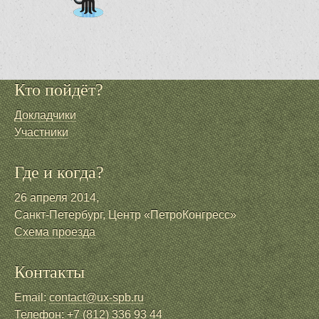
Кто пойдёт?
Докладчики
Участники
Где и когда?
26 апреля 2014,
Санкт-Петербург, Центр «ПетроКонгресс»
Схема проезда
Контакты
Email:
contact@ux-spb.ru
Телефон:
+7 (812) 336 93 44