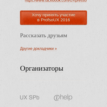
https://www.facebook.com/UXpresso
Хочу принять участие
в ProfsoUX 2016
Рассказать друзьям
Другие докладчики »
Организаторы