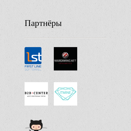
Партнёры