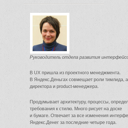
Руководитель отдела развития интерфейс
В UX пришла из проектного менеджмента.
В Яндекс.Деньгах совмещает роли тимлида, а
директора и product-менеджера.
Продумывает архитектуру, процессы, опреде
требования к стилю. Много рисует на доске
и бумаге. Отвечает за все изменения интерф
Яндекс.Денег за последние четыре года.