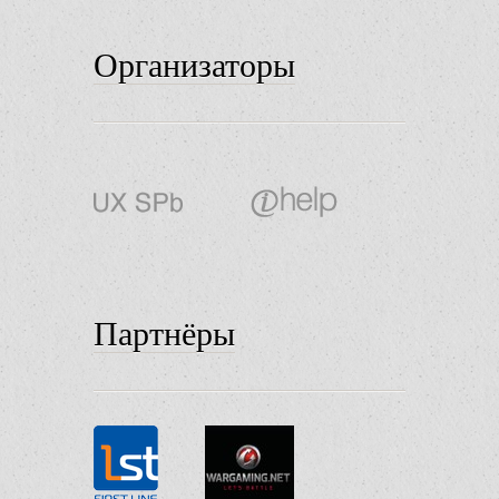
Организаторы
Партнёры